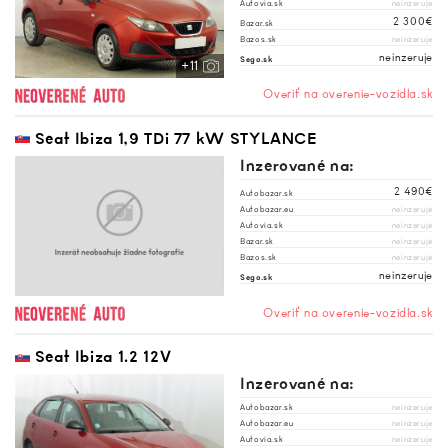
Autovia.sk
neinzeruje
2 300€
Bazar.sk
Bazos.sk
neinzeruje
neinzeruje
Sego.sk
+11
Overiť na overenie-vozidla.sk
Seat Ibiza 1,9 TDi 77 kW STYLANCE
Inzerované na:
2 490€
Autobazar.sk
Autobazar.eu
neinzeruje
Autovia.sk
neinzeruje
Bazar.sk
neinzeruje
Bazos.sk
neinzeruje
neinzeruje
Sego.sk
Overiť na overenie-vozidla.sk
Seat Ibiza 1.2 12V
Inzerované na:
Autobazar.sk
neinzeruje
Autobazar.eu
neinzeruje
Autovia.sk
neinzeruje