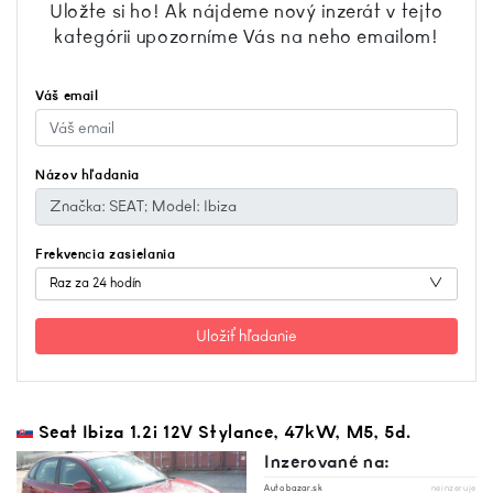
Uložte si ho! Ak nájdeme nový inzerát v tejto
kategórii upozorníme Vás na neho emailom!
Váš email
Názov hľadania
Frekvencia zasielania
Uložiť hľadanie
Seat Ibiza 1.2i 12V Stylance, 47kW, M5, 5d.
Inzerované na:
Autobazar.sk
neinzeruje