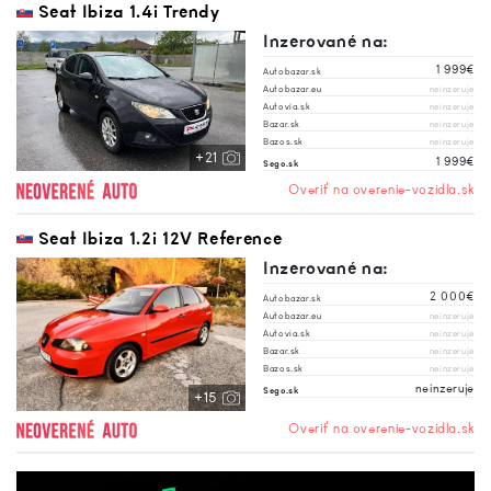
Seat Ibiza 1.4i Trendy
Inzerované na:
1 999€
Autobazar.sk
Autobazar.eu
neinzeruje
Autovia.sk
neinzeruje
Bazar.sk
neinzeruje
Bazos.sk
neinzeruje
+21
1 999€
Sego.sk
Overiť na overenie-vozidla.sk
Seat Ibiza 1.2i 12V Reference
Inzerované na:
2 000€
Autobazar.sk
Autobazar.eu
neinzeruje
Autovia.sk
neinzeruje
Bazar.sk
neinzeruje
Bazos.sk
neinzeruje
neinzeruje
Sego.sk
+15
Overiť na overenie-vozidla.sk