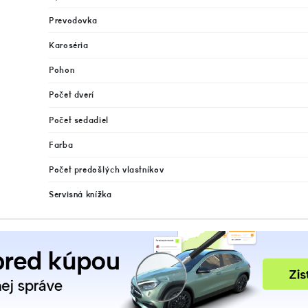
Prevodovka
Karoséria
Pohon
Počet dverí
Počet sedadiel
Farba
Počet predošlých vlastníkov
Servisná knížka