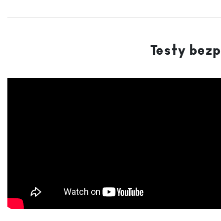
Testy bez