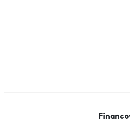
Financo