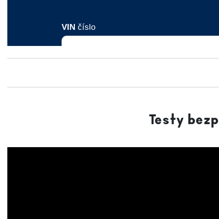
Testy bez