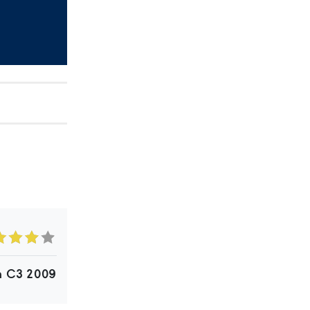
n C3 2009