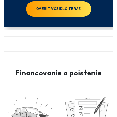
Financovanie a poistenie