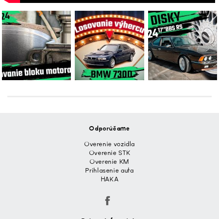
Odporúčame
Overenie vozidla
Overenie STK
Overenie KM
Prihlasenie auta
HAKA