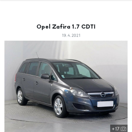
Opel Zafira 1.7 CDTI
19.4.2021
+17