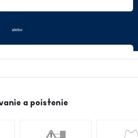
vanie a poistenie