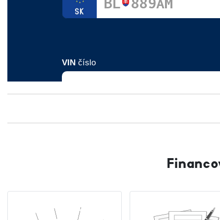
Financo