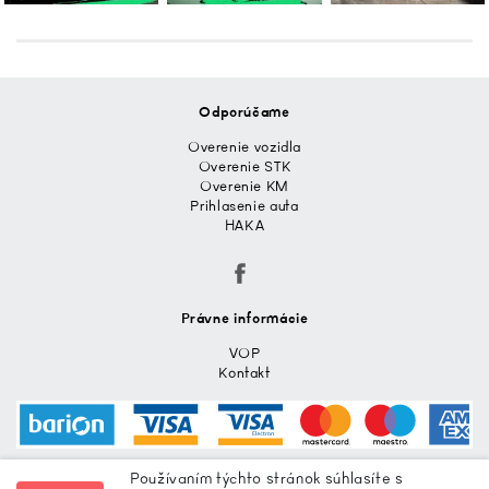
Odporúčame
Overenie vozidla
Overenie STK
Overenie KM
Prihlasenie auta
HAKA
Právne informácie
VOP
Kontakt
Používaním týchto stránok súhlasíte s