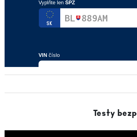
Testy bez