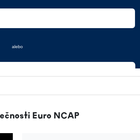
pečnosti Euro NCAP