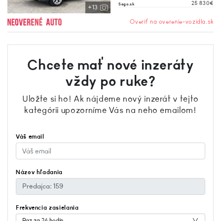
25 830€
Sego.sk
+13
Overiť na overenie-vozidla.sk
Chcete mať nové inzeráty
vždy po ruke?
Uložte si ho! Ak nájdeme nový inzerát v tejto
kategórii upozorníme Vás na neho emailom!
Váš email
Názov hľadania
Frekvencia zasielania