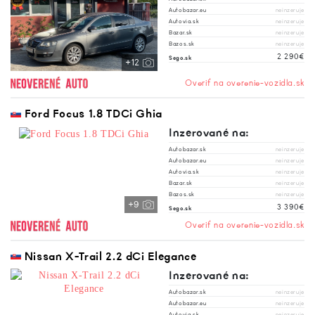
Autobazar.eu
neinzeruje
Autovia.sk
neinzeruje
Bazar.sk
neinzeruje
Bazos.sk
neinzeruje
2 290€
Sego.sk
+12
Overiť na overenie-vozidla.sk
Ford Focus 1.8 TDCi Ghia
Inzerované na:
Autobazar.sk
neinzeruje
Autobazar.eu
neinzeruje
Autovia.sk
neinzeruje
Bazar.sk
neinzeruje
Bazos.sk
neinzeruje
+9
3 390€
Sego.sk
Overiť na overenie-vozidla.sk
Nissan X-Trail 2.2 dCi Elegance
Inzerované na:
Autobazar.sk
neinzeruje
Autobazar.eu
neinzeruje
Autovia.sk
neinzeruje