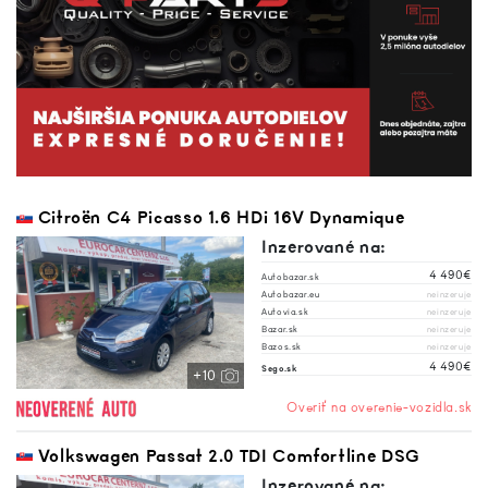
Citroën C4 Picasso 1.6 HDi 16V Dynamique
Inzerované na:
4 490€
Autobazar.sk
Autobazar.eu
neinzeruje
Autovia.sk
neinzeruje
Bazar.sk
neinzeruje
Bazos.sk
neinzeruje
4 490€
Sego.sk
+10
Overiť na overenie-vozidla.sk
Volkswagen Passat 2.0 TDI Comfortline DSG
Inzerované na: