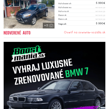
5 990€
Autobazar.sk
Autobazar.eu
neinzeruje
Autovia.sk
neinzeruje
Bazar.sk
neinzeruje
Bazos.sk
neinzeruje
5 990€
Sego.sk
+11
Overiť na overenie-vozidla.sk