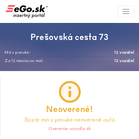
Prešovská cesta 73
Má v ponuke:
12 vozidiel
Za 12 mesiacov mal:
12 vozidiel
Neoverené!
Bazár má v ponuke neoverené autá
Overenie-vozidla.sk