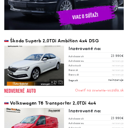
Škoda Superb 2,0TDi Ambition 4x4 DSG
Inzerované na:
23 990€
Autobazar.sk
Autobazar.eu
neinzeruje
Autovia.sk
neinzeruje
Bazar.sk
neinzeruje
Bazos.sk
neinzeruje
neinzeruje
Sego.sk
+21
Overiť na overenie-vozidla.sk
Volkswagen T6 Transporter 2,0TDi 4x4
Inzerované na:
23 990€
Autobazar.sk
Autobazar.eu
neinzeruje
Autovia.sk
neinzeruje