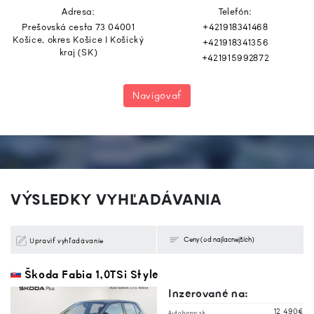
Adresa:
Telefón:
Prešovská cesta 73 04001
+421918341468
Košice, okres Košice I Košický
+421918341356
kraj (SK)
+421915992872
Navigovať
VÝSLEDKY VYHĽADÁVANIA
Upraviť vyhľadávanie
Škoda Fabia 1,0TSi Style
Inzerované na:
12 490€
Autobazar.sk