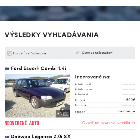
VÝSLEDKY VYHĽADÁVANIA
Upraviť vyhľadávanie
Ford Escort Combi 1,4i
Inzerované na:
Autobazar.sk
neinzeruje
Autobazar.eu
neinzeruje
Autovia.sk
neinzeruje
690€
Bazar.sk
Bazos.sk
neinzeruje
neinzeruje
Sego.sk
+3
Overiť na overenie-vozidla.sk
Daewoo Leganza 2,0i SX