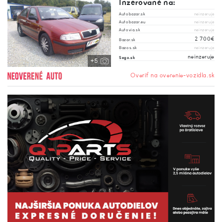
Inzerované na:
Autobazar.sk
neinzeruje
Autobazar.eu
neinzeruje
Autovia.sk
neinzeruje
2 700€
Bazar.sk
Bazos.sk
neinzeruje
neinzeruje
Sego.sk
+5
Overiť na overenie-vozidla.sk