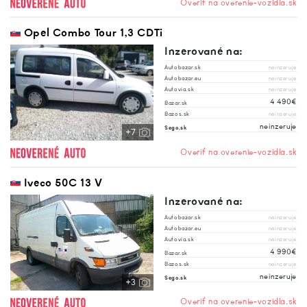
Overiť na overenie-vozidla.sk
Opel Combo Tour 1,3 CDTi
Inzerované na:
Autobazar.sk
neinzeruje
Autobazar.eu
neinzeruje
Autovia.sk
neinzeruje
4 490€
Bazar.sk
Bazos.sk
neinzeruje
neinzeruje
Sego.sk
+7
Overiť na overenie-vozidla.sk
Iveco 50C 13 V
Inzerované na:
Autobazar.sk
neinzeruje
Autobazar.eu
neinzeruje
Autovia.sk
neinzeruje
4 990€
Bazar.sk
Bazos.sk
neinzeruje
neinzeruje
Sego.sk
+3
Overiť na overenie-vozidla.sk