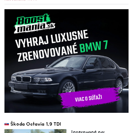
Škoda Octavia 1,9 TDI
Inzerované na: