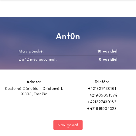
Ant0n
Má v ponuke:
10 vozidiel
Za 12 mesiacov mal:
0 vozidiel
Adresa:
Telefón:
Kostolná Záriečie - Drietomá 1,
+421327430161
91303, Trenčín
+421905651574
+421327430162
+421918904323
Navigovať