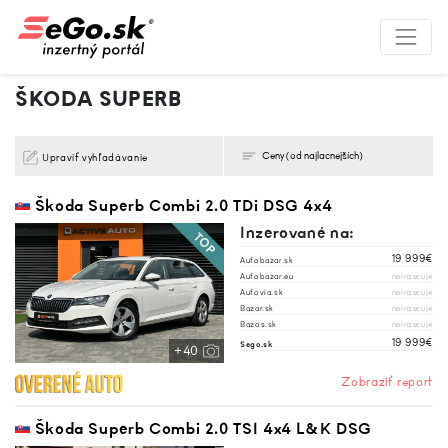
ŠKODA SUPERB
Upraviť vyhľadávanie
Škoda Superb Combi 2.0 TDi DSG 4x4
Inzerované na:
19 999€
Autobazar.sk
Autobazar.eu
neinzeruje
Autovia.sk
neinzeruje
Bazar.sk
neinzeruje
Bazos.sk
neinzeruje
19 999€
Sego.sk
+40
Zobraziť report
Škoda Superb Combi 2.0 TSI 4x4 L&K DSG