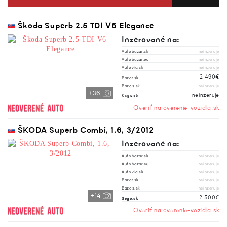
Škoda Superb 2.5 TDI V6 Elegance
Inzerované na:
Autobazar.sk
neinzeruje
Autobazar.eu
neinzeruje
Autovia.sk
neinzeruje
2 490€
Bazar.sk
Bazos.sk
neinzeruje
+36
neinzeruje
Sego.sk
Overiť na overenie-vozidla.sk
ŠKODA Superb Combi, 1.6, 3/2012
Inzerované na:
Autobazar.sk
neinzeruje
Autobazar.eu
neinzeruje
Autovia.sk
neinzeruje
Bazar.sk
neinzeruje
Bazos.sk
neinzeruje
+14
2 500€
Sego.sk
Overiť na overenie-vozidla.sk