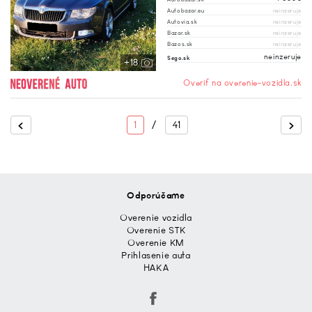
Autobazar.eu
neinzeruje
Autovia.sk
neinzeruje
Bazar.sk
neinzeruje
Bazos.sk
neinzeruje
neinzeruje
Sego.sk
+18
Overiť na overenie-vozidla.sk
1
/
41
Odporúčame
Overenie vozidla
Overenie STK
Overenie KM
Prihlasenie auta
HAKA