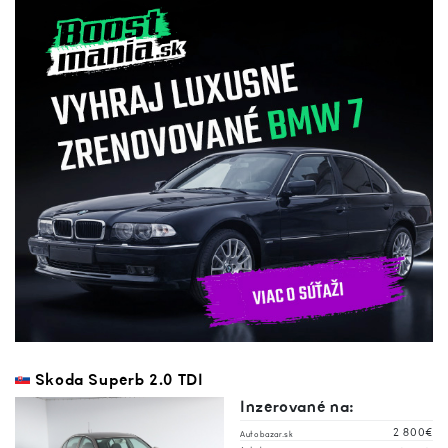
Skoda Superb 2.0 TDI
Inzerované na:
2 800€
Autobazar.sk