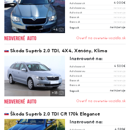
4 000€
Autobazar.sk
Autobazar.eu
neinzeruje
Autovia.sk
neinzeruje
Bazar.sk
neinzeruje
Bazos.sk
neinzeruje
neinzeruje
Sego.sk
+4
Overiť na overenie-vozidla.sk
Skoda Superb 2.0 TDI, 4X4, Xenóny, Klíma
Inzerované na:
4 500€
Autobazar.sk
Autobazar.eu
neinzeruje
Autovia.sk
neinzeruje
Bazar.sk
neinzeruje
Bazos.sk
neinzeruje
neinzeruje
Sego.sk
+18
Overiť na overenie-vozidla.sk
Škoda Superb 2.0 TDI CR 170k Elegance
Inzerované na:
4 599€
Autobazar.sk