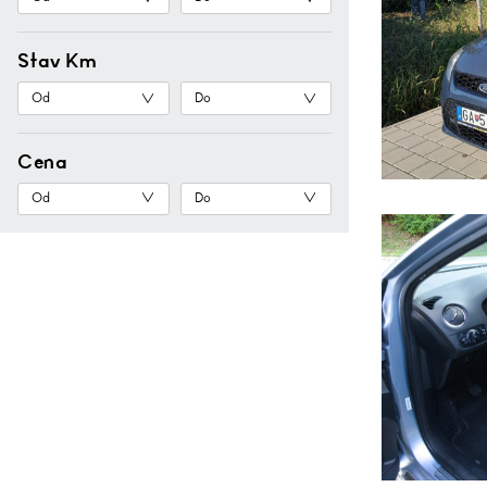
Stav Km
Cena